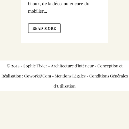
bijoux, de la déco' ou encore du
mobilier...
READ MORE
© 2024 - Sophie Tixier - Architecture d'intérieur - Conception et
Réalisation : Cowork&Com -
Mentions Légales
-
Conditions Générales
d'Utilisation