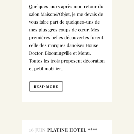
Quelques jours après mon retour du
salon Maison&Objet, je me devais de
vous faire part de quelques-uns de
mes plus gros coups de cœur. Mes
premières belles découvertes furent
celle des marques danoises House
Doctor, Bloomingville et Menu.
Toutes les trois proposent décoration
et petit mobilier...
READ MORE
16 JUIN
PLATINE HÔTEL ****