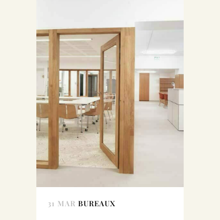
31 MAR
BUREAUX